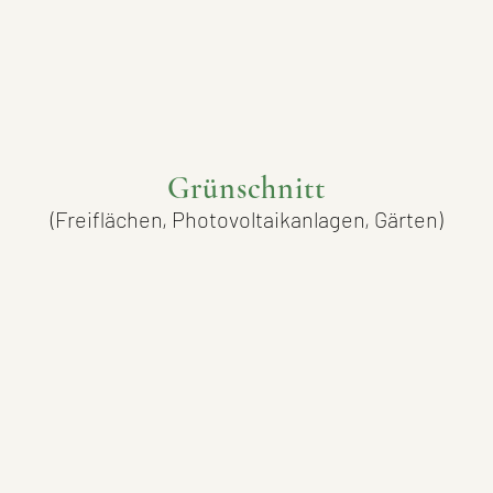
Grünschnitt
(Freiflächen, Photovoltaikanlagen, Gärten)