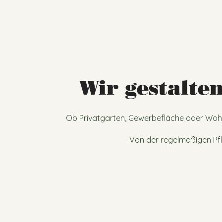
Wir gestalte
Ob Privatgarten, Gewerbefläche oder Wohn
Von der regelmäßigen Pfl