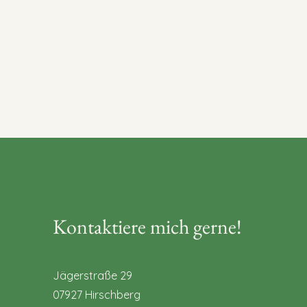
Kontaktiere mich gerne!
Jägerstraße 29
07927 Hirschberg