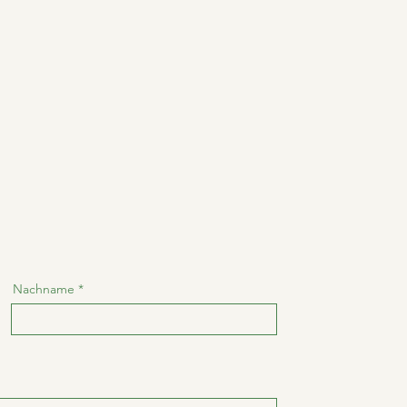
Nachname