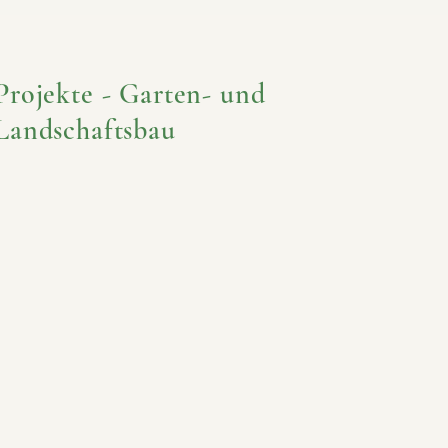
Projekte - Garten- und
Landschaftsbau