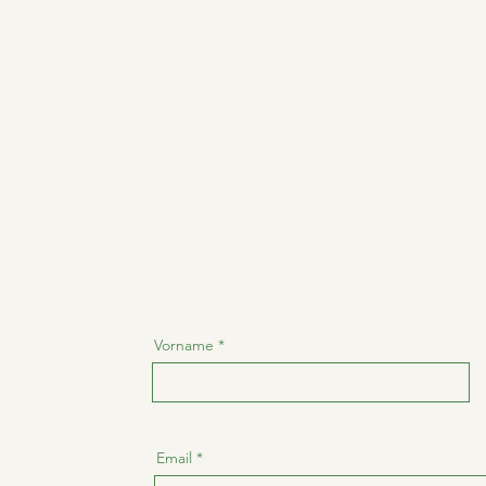
Vorname
Email