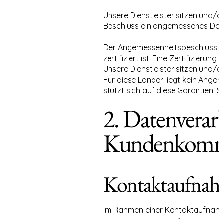
Unsere Dienstleister sitzen und
Beschluss ein angemessenes Daten
Der Angemessenheitsbeschluss für
zertifiziert ist. Eine Zertifizierung 
Unsere Dienstleister sitzen und/
Für diese Länder liegt kein An
stützt sich auf diese Garantien
2. Datenvera
Kundenkomm
Kontaktaufna
Im Rahmen einer Kontaktaufnahme